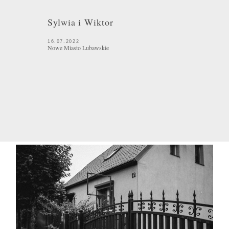
Sylwia i Wiktor
16.07.2022
Nowe Miasto Lubawskie