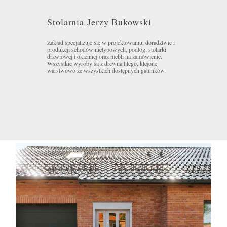
Stolarnia Jerzy Bukowski
Zakład specjalizuje się w projektowaniu, doradztwie i
produkcji schodów nietypowych, podłóg, stolarki
drzwiowej i okiennej oraz mebli na zamówienie.
Wszystkie wyroby są z drewna litego, klejone
warstwowo ze wszystkich dostępnych gatunków.