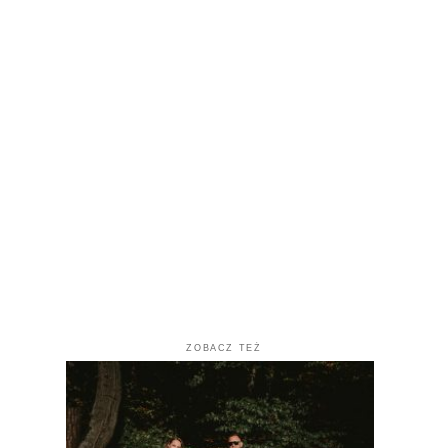
ZOBACZ TEŻ