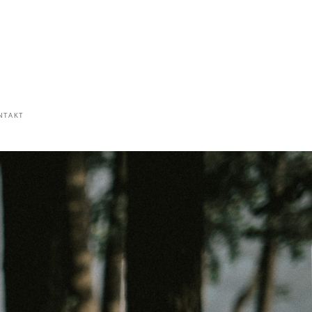
NTAKT