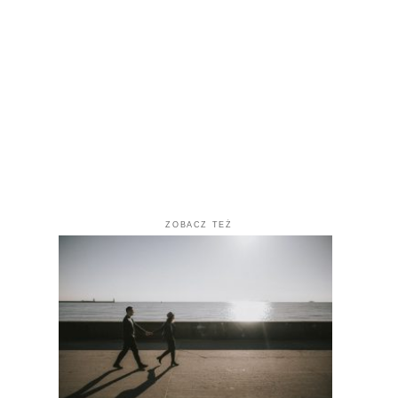
ZOBACZ TEŻ