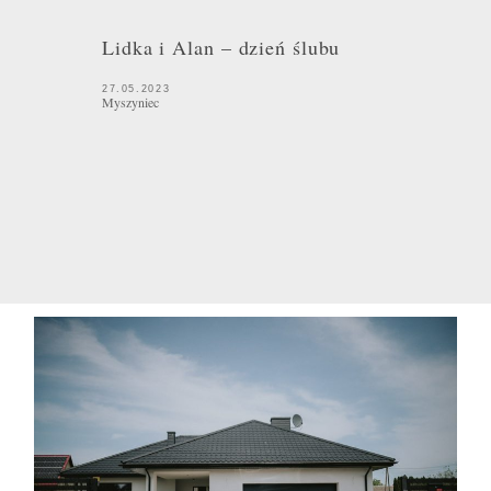
Lidka i Alan – dzień ślubu
27.05.2023
Myszyniec