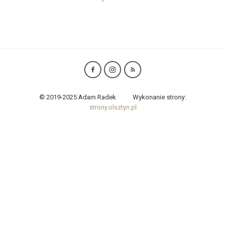
© 2019-2025 Adam Radek
Wykonanie strony:
strony.olsztyn.pl