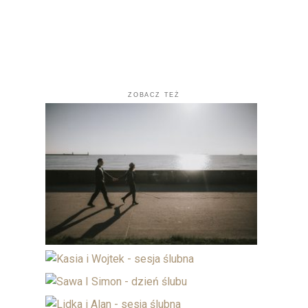
ZOBACZ TEŻ