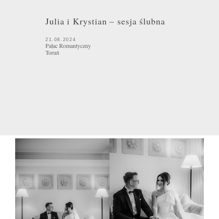
Julia i Krystian – sesja ślubna
21.08.2024
Pałac Romantyczny
Toruń