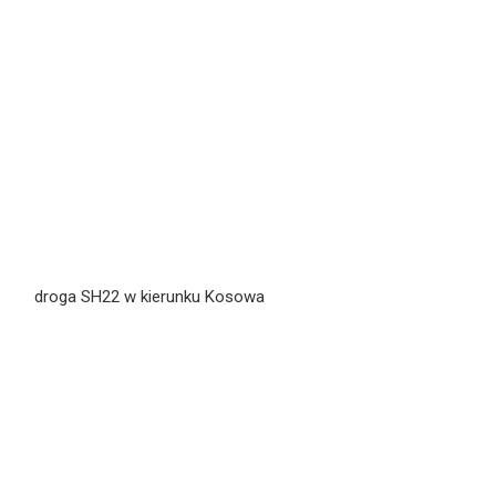
droga SH22 w kierunku Kosowa