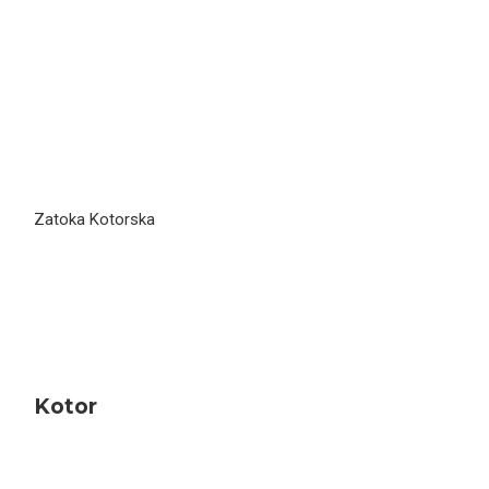
Zatoka Kotorska
Kotor