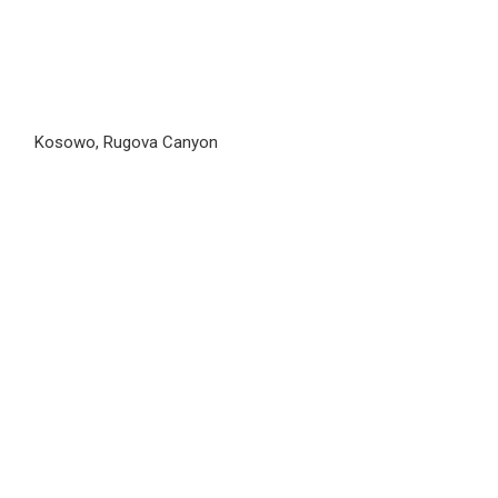
Kosowo, Rugova Canyon