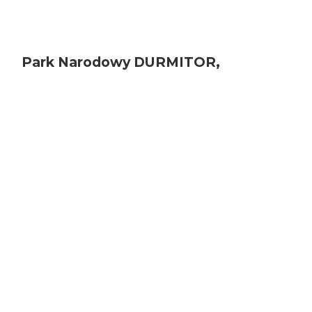
Park Narodowy DURMITOR,