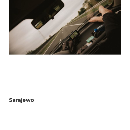
Sarajewo