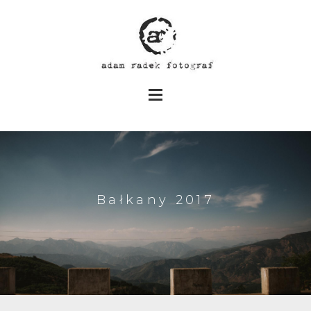
Bałkany 2017