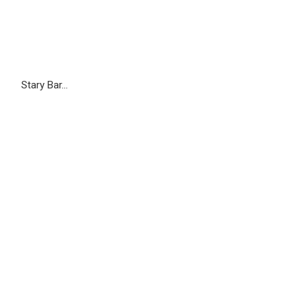
Stary Bar…