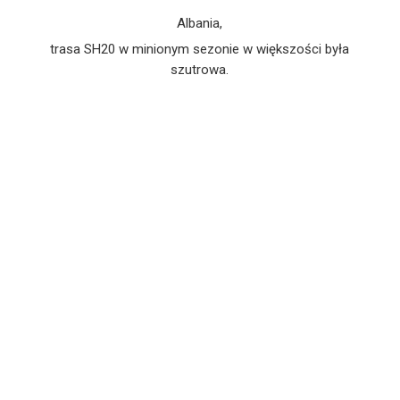
Albania,
trasa SH20 w minionym sezonie w większości była
szutrowa.